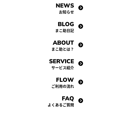
NEWS
お知らせ
BLOG
まこ助日記
ABOUT
まこ助とは？
SERVICE
サービス紹介
FLOW
ご利用の流れ
FAQ
よくあるご質問