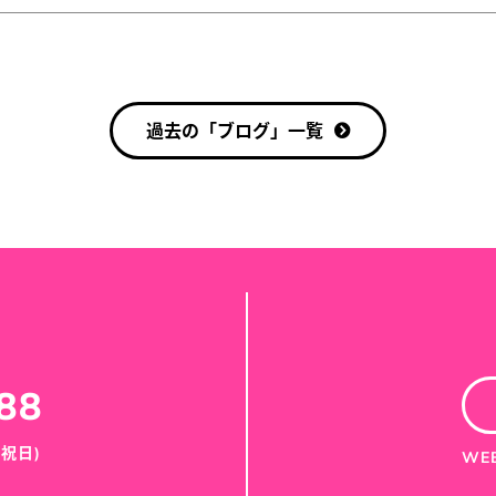
過去の「ブログ」一覧
88
・祝日)
WE