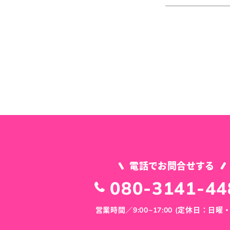
電話でお問合せする
080-3141-44
営業時間／9:00~17:00 (定休日：日曜