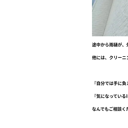
途中から雨樋が、
他には、クリーニ
『自分では手に負
『気になっている
なんでもご相談くだ