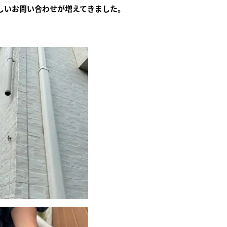
しいお問い合わせが増えてきました。