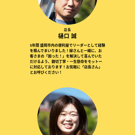
店長
樋口 誠
5年間 盛岡市内の便利屋でリーダーとして経験
を積んでまいりました！嫁さんと一緒に、お
客さまの「困った！」を解決して喜んでいた
だけるよう、親切丁寧・一生懸命をモットー
に対応しております！お気軽に「店長さん」
とお呼びください！