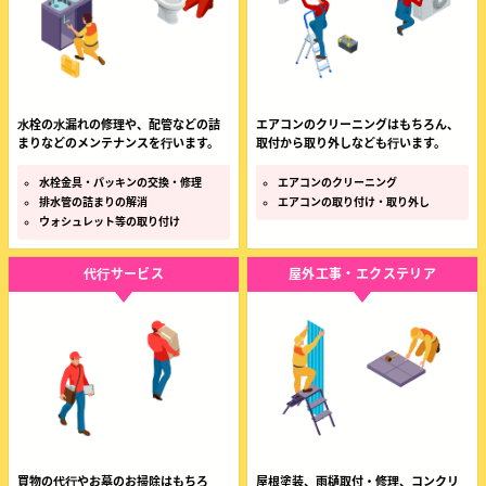
⽔栓の⽔漏れの修理や、配管などの詰
エアコンのクリーニングはもちろん、
まりなどのメンテナンスを⾏います。
取付から取り外しなども⾏います。
水栓金具・パッキンの交換・修理
エアコンのクリーニング
排水管の詰まりの解消
エアコンの取り付け・取り外し
ウォシュレット等の取り付け
代⾏サービス
屋外工事・エクステリア
買物の代⾏やお墓のお掃除はもちろ
屋根塗装、雨樋取付・修理、コンクリ