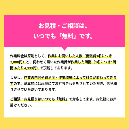
お見積・ご相談は、
いつでも「無料」です。
作業料金は原則として、
作業にお伺いした人数（出張費1名につき
2,000円）
と、伺わせて頂いた作業員が
作業した時間（1名につき1時
間あたり4,000円）
で頂戴しております。
しかし、
作業の内容や難易度・作業環境によって料金が変わってきま
す
ので、基本的には現地にてお打ち合わせをさせていただき、お見積
りさせていただいております。
ご相談・お見積りはいつでも「無料」
で対応してます。お気軽にお声
掛けください。