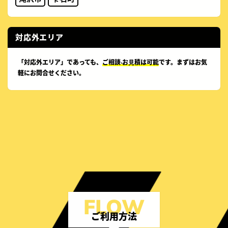
対応外エリア
「対応外エリア」であっても、
ご相談‧お⾒積は可能
です。まずはお気
軽にお問合せください。
ご利用方法