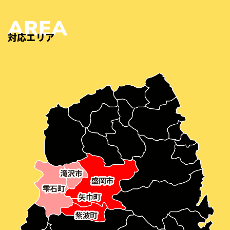
対応エリア