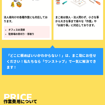
法人様向けの各種作業にも対応してお
まこ助は個人・法人問わず、小さな事
ります。
から大きな事まで様々な「作業」や
「お困り事」に対応しております。
オフィスの清掃
駐車場の草刈り・草取り
「どこに頼めばいいかわからない！」は、まこ助にお任せ
ください！
私たちなら「ワンストップ」で一気に解決でき
ます！
作業費用について