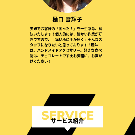
樋口 雪輝子
夫婦でお客様の「困った！」を一生懸命、解
決いたします！個人的には、細かい作業が好
きですので、「痒い所に手が届く」そんなス
タッフになりたいと思っております！趣味
は、ハンドメイドアクセサリー。好きな食べ
物は、チョコレートです★お気軽に、お声が
けください！
サービス紹介